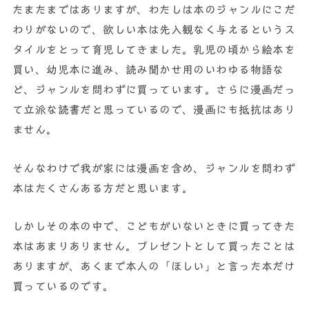
たまたまではありますが、わたしは本のジャンルにこだ
わりがないので、欲しい本は先入観なく与えるというス
タイルをとって育児してきました。乳児の頃から絵本を
買い、幼児本に進み、読み聞かせ用のいわゆる物語な
ど、ジャンルを問わずに買っています。さらに漫画だっ
て立派な読書だと思っているので、漫画にも抵抗はあり
ません。
そんなわけで我が家には漫画を含め、ジャンルを問わず
本はたくさんある方だと思います。
しかしその本の中で、こどもがいないときに買ってきた
本はあまりありません。プレゼントとして買ったことは
ありますが、あくまで本人の「ほしい」と言った本だけ
買っているのです。