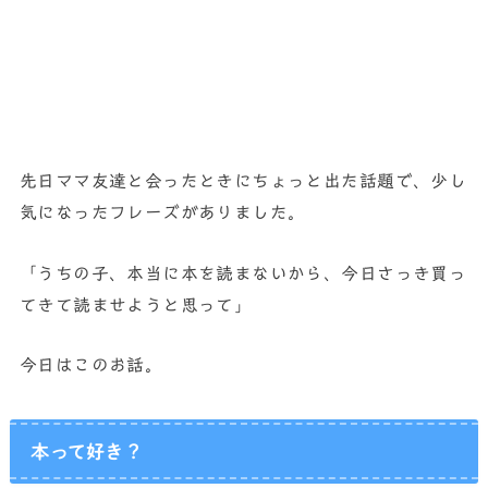
先日ママ友達と会ったときにちょっと出た話題で、少し
気になったフレーズがありました。
「うちの子、本当に本を読まないから、今日さっき買っ
てきて読ませようと思って」
今日はこのお話。
本って好き？