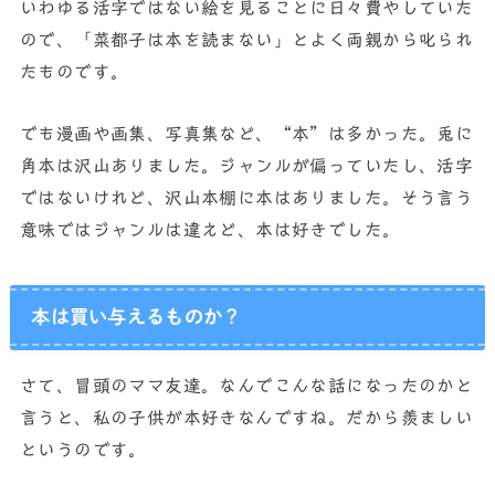
いわゆる活字ではない絵を見ることに日々費やしていた
ので、「菜都子は本を読まない」とよく両親から叱られ
たものです。
でも漫画や画集、写真集など、“本”は多かった。兎に
角本は沢山ありました。ジャンルが偏っていたし、活字
ではないけれど、沢山本棚に本はありました。そう言う
意味ではジャンルは違えど、本は好きでした。
本は買い与えるものか？
さて、冒頭のママ友達。なんでこんな話になったのかと
言うと、私の子供が本好きなんですね。だから羨ましい
というのです。