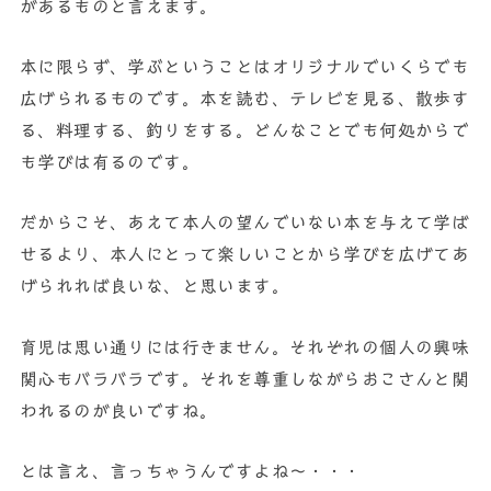
があるものと言えます。
本に限らず、学ぶということはオリジナルでいくらでも
広げられるものです。本を読む、テレビを見る、散歩す
る、料理する、釣りをする。どんなことでも何処からで
も学びは有るのです。
だからこそ、あえて本人の望んでいない本を与えて学ば
せるより、本人にとって楽しいことから学びを広げてあ
げられれば良いな、と思います。
育児は思い通りには行きません。それぞれの個人の興味
関心もバラバラです。それを尊重しながらおこさんと関
われるのが良いですね。
とは言え、言っちゃうんですよね〜・・・