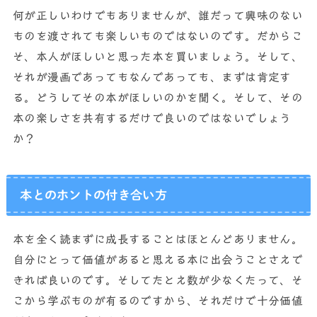
何が正しいわけでもありませんが、誰だって興味のない
ものを渡されても楽しいものではないのです。だからこ
そ、本人がほしいと思った本を買いましょう。そして、
それが漫画であってもなんであっても、まずは肯定す
る。どうしてその本がほしいのかを聞く。そして、その
本の楽しさを共有するだけで良いのではないでしょう
か？
本とのホントの付き合い方
本を全く読まずに成長することはほとんどありません。
自分にとって価値があると思える本に出会うことさえで
きれば良いのです。そしてたとえ数が少なくたって、そ
こから学ぶものが有るのですから、それだけで十分価値