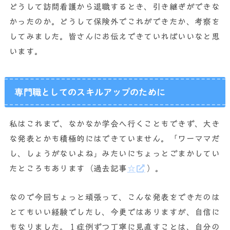
どうして訪問看護から退職するとき、引き継ぎができな
かったのか。どうして保険外でこれができたか、考察を
してみました。皆さんにお伝えできていればいいなと思
います。
専門職としてのスキルアップのために
私はこれまで、なかなか学会へ行くこともできず、大き
な発表とかも積極的にはできていません。「ワーママだ
し、しょうがないよね」みたいにちょっとごまかしてい
たところもあります（過去記事
☆
）。
なので今回ちょっと頑張って、こんな発表をできたのは
とてもいい経験でしたし、今更ではありますが、自信に
もなりました。１症例ずつ丁寧に見直すことは、自分の