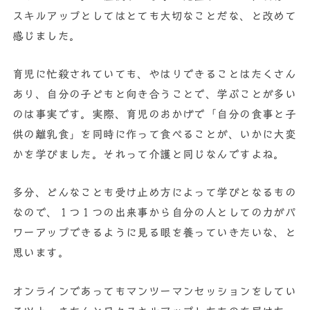
スキルアップとしてはとても大切なことだな、と改めて
感じました。
育児に忙殺されていても、やはりできることはたくさん
あり、自分の子どもと向き合うことで、学ぶことが多い
のは事実です。実際、育児のおかげで「自分の食事と子
供の離乳食」を同時に作って食べることが、いかに大変
かを学びました。それって介護と同じなんですよね。
多分、どんなことも受け止め方によって学びとなるもの
なので、１つ１つの出来事から自分の人としての力がパ
ワーアップできるように見る眼を養っていきたいな、と
思います。
オンラインであってもマンツーマンセッションをしてい