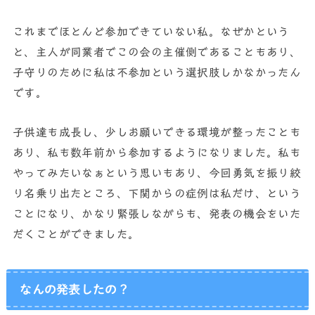
これまでほとんど参加できていない私。なぜかという
と、主人が同業者でこの会の主催側であることもあり、
子守りのために私は不参加という選択肢しかなかったん
です。
子供達も成長し、少しお願いできる環境が整ったことも
あり、私も数年前から参加するようになりました。私も
やってみたいなぁという思いもあり、今回勇気を振り絞
り名乗り出たところ、下関からの症例は私だけ、という
ことになり、かなり緊張しながらも、発表の機会をいた
だくことができました。
なんの発表したの？