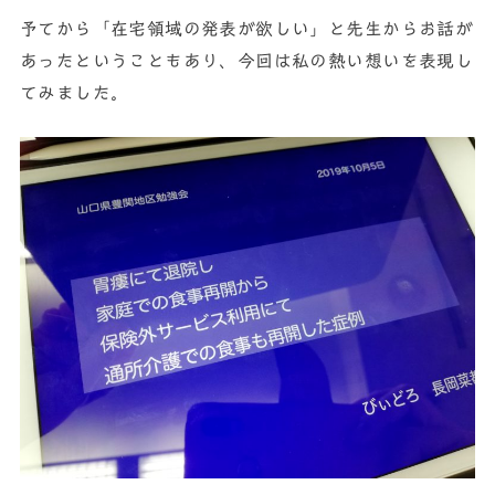
予てから「在宅領域の発表が欲しい」と先生からお話が
あったということもあり、今回は私の熱い想いを表現し
てみました。