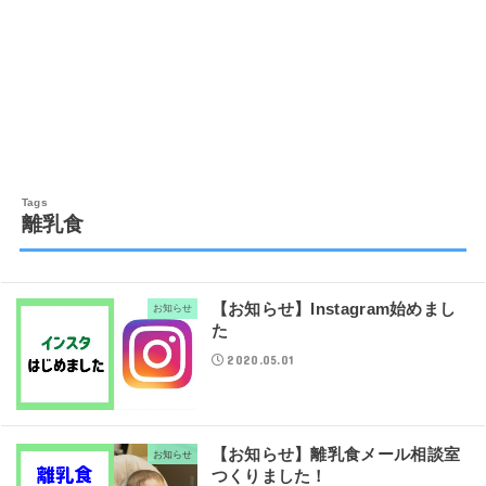
離乳食
【お知らせ】Instagram始めまし
お知らせ
た
2020.05.01
【お知らせ】離乳食メール相談室
お知らせ
つくりました！