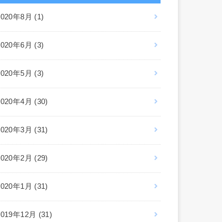
2020年8月 (1)
2020年6月 (3)
2020年5月 (3)
2020年4月 (30)
2020年3月 (31)
2020年2月 (29)
2020年1月 (31)
2019年12月 (31)