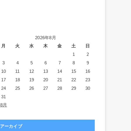
2026年8月
月
火
水
木
金
土
日
1
2
3
4
5
6
7
8
9
10
11
12
13
14
15
16
17
18
19
20
21
22
23
24
25
26
27
28
29
30
31
 8月
アーカイブ