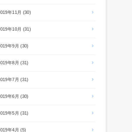
2019年11月 (30)
2019年10月 (31)
2019年9月 (30)
2019年8月 (31)
2019年7月 (31)
2019年6月 (30)
2019年5月 (31)
2019年4月 (5)