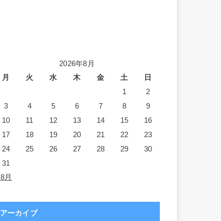
2026年8月
月
火
水
木
金
土
日
1
2
3
4
5
6
7
8
9
10
11
12
13
14
15
16
17
18
19
20
21
22
23
24
25
26
27
28
29
30
31
 8月
アーカイブ