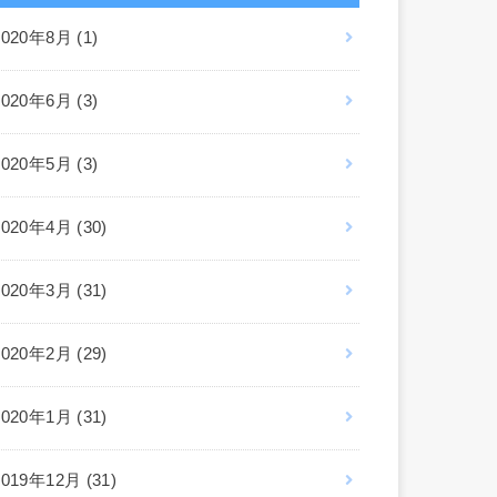
2020年8月 (1)
2020年6月 (3)
2020年5月 (3)
2020年4月 (30)
2020年3月 (31)
2020年2月 (29)
2020年1月 (31)
2019年12月 (31)