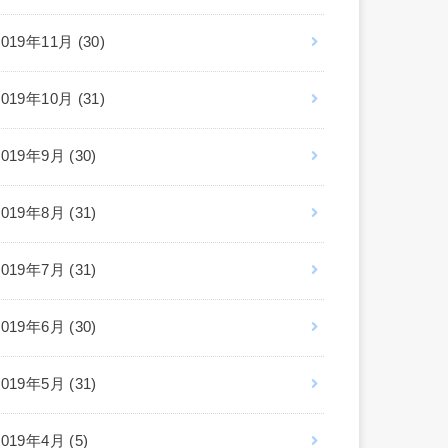
2019年11月 (30)
2019年10月 (31)
2019年9月 (30)
2019年8月 (31)
2019年7月 (31)
2019年6月 (30)
2019年5月 (31)
2019年4月 (5)