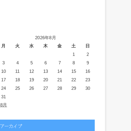
2026年8月
月
火
水
木
金
土
日
1
2
3
4
5
6
7
8
9
10
11
12
13
14
15
16
17
18
19
20
21
22
23
24
25
26
27
28
29
30
31
 8月
アーカイブ