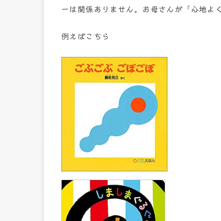
ーは関係ありません。お母さんが「心地よ
例えばこちら