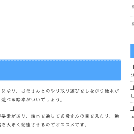
うになり、お母さんとのやり取り遊びをしながら絵本が
と遊べる絵本がいいでしょう。
び要素があり、絵本を通してお母さんの目を見たり、動
b
脳を大きく発達させるのでオススメです。