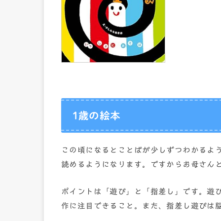
1歳の絵本
この頃になるとことばが少しずつわかるよ
読めるようになります。ですからお母さん
ポイントは「遊び」と「指差し」です。遊
作に注目できること。また、指差し遊びは