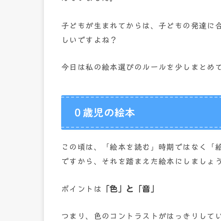
子どもが生まれてからは、子どもの発達に
しいですよね？
今日は私の絵本選びのルールを少しまとめ
０歳児の絵本
この頃は、「絵本を読む」時期ではなく「
ですから、それを踏まえた絵本にしましょ
ポイントは
「色」と「音」
つまり、色のコントラストがはっきりして