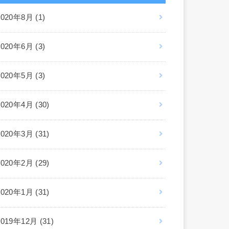
2020年8月 (1)
2020年6月 (3)
2020年5月 (3)
2020年4月 (30)
2020年3月 (31)
2020年2月 (29)
2020年1月 (31)
2019年12月 (31)