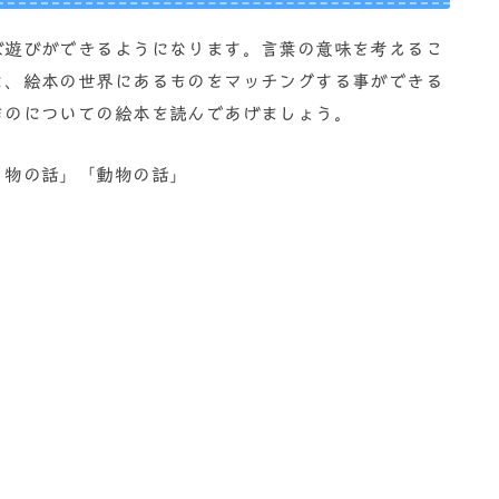
ば遊びができるようになります。言葉の意味を考えるこ
と、絵本の世界にあるものをマッチングする事ができる
ものについての絵本を読んであげましょう。
り物の話」「動物の話」