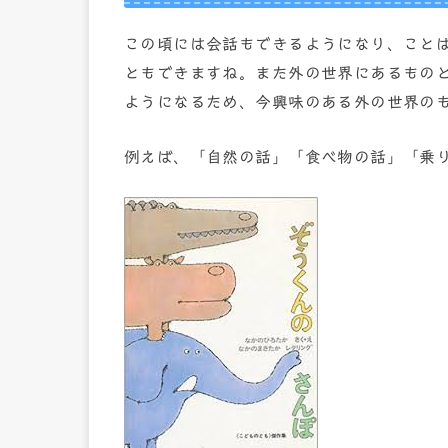
この頃には会話もできるようになり、こと
ともできますね。また外の世界にあるもの
ようになるため、今興味のある外の世界の
例えば、「自然の話」「食べ物の話」「乗