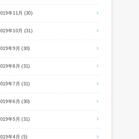
2019年11月 (30)
2019年10月 (31)
2019年9月 (30)
2019年8月 (31)
2019年7月 (31)
2019年6月 (30)
2019年5月 (31)
2019年4月 (5)