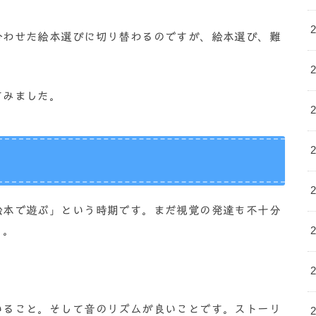
合わせた絵本選びに切り替わるのですが、絵本選び、難
てみました。
絵本で遊ぶ」という時期です。まだ視覚の発達も不十分
う。
いること。そして音のリズムが良いことです。ストーリ