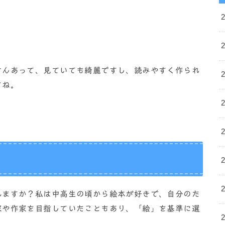
さんあって、見ていても綺麗ですし、読みやすく作られ
すね。
れますか？私は中高生の頃から絵本が好きで、自分のた
家や作家を目指していたこともあり、「絵」を基準に選