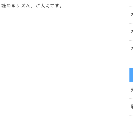
く読めるリズム」が大切です。