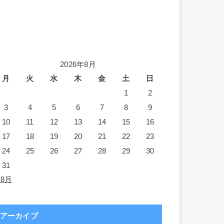
2026年8月
月
火
水
木
金
土
日
1
2
3
4
5
6
7
8
9
10
11
12
13
14
15
16
17
18
19
20
21
22
23
24
25
26
27
28
29
30
31
 8月
アーカイブ