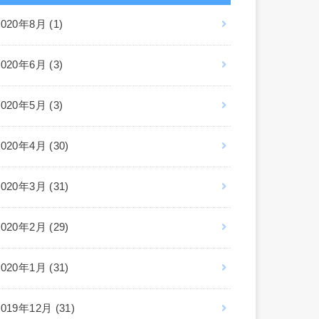
2020年8月 (1)
2020年6月 (3)
2020年5月 (3)
2020年4月 (30)
2020年3月 (31)
2020年2月 (29)
2020年1月 (31)
2019年12月 (31)