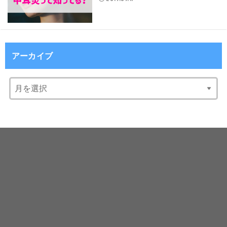
アーカイブ