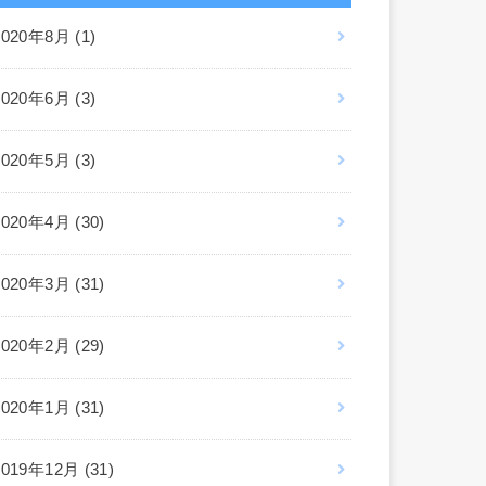
2020年8月 (1)
2020年6月 (3)
2020年5月 (3)
2020年4月 (30)
2020年3月 (31)
2020年2月 (29)
2020年1月 (31)
2019年12月 (31)