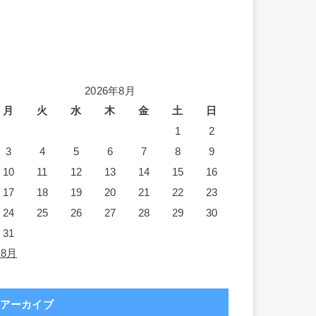
2026年8月
月
火
水
木
金
土
日
1
2
3
4
5
6
7
8
9
10
11
12
13
14
15
16
17
18
19
20
21
22
23
24
25
26
27
28
29
30
31
 8月
アーカイブ