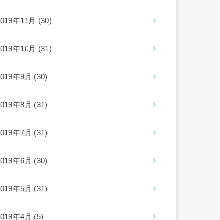
2019年11月 (30)
2019年10月 (31)
2019年9月 (30)
2019年8月 (31)
2019年7月 (31)
2019年6月 (30)
2019年5月 (31)
2019年4月 (5)