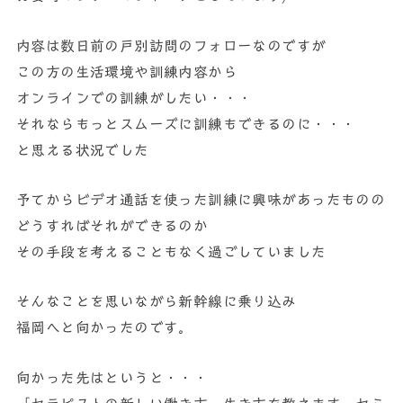
内容は数日前の戸別訪問のフォローなのですが
この方の生活環境や訓練内容から
オンラインでの訓練がしたい・・・
それならもっとスムーズに訓練もできるのに・・・
と思える状況でした
予てからビデオ通話を使った訓練に興味があったものの
どうすればそれができるのか
その手段を考えることもなく過ごしていました
そんなことを思いながら新幹線に乗り込み
福岡へと向かったのです。
向かった先はというと・・・