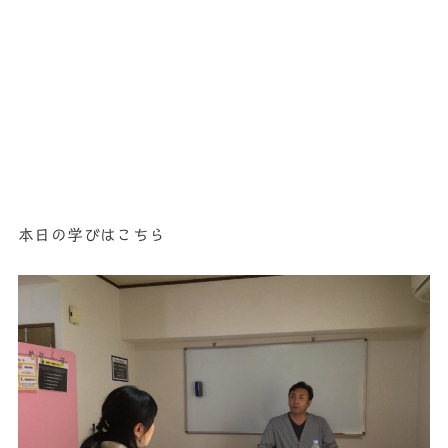
本日の学びはこちら