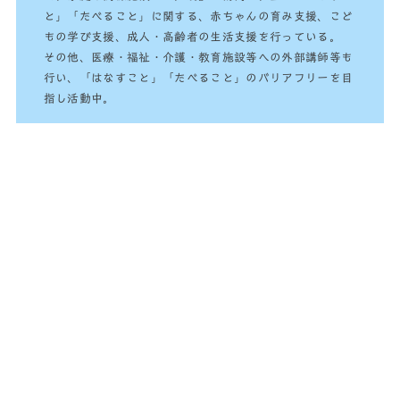
と」「たべること」に関する、赤ちゃんの育み支援、こど
もの学び支援、成人・高齢者の生活支援を行っている。
その他、医療・福祉・介護・教育施設等への外部講師等も
行い、「はなすこと」「たべること」のバリアフリーを目
指し活動中。