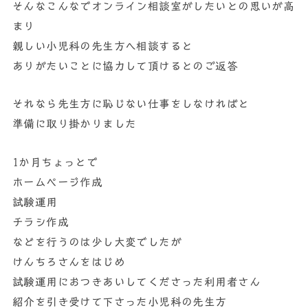
そんなこんなでオンライン相談室がしたいとの思いが高
まり
親しい小児科の先生方へ相談すると
ありがたいことに協力して頂けるとのご返答
それなら先生方に恥じない仕事をしなければと
準備に取り掛かりました
1か月ちょっとで
ホームページ作成
試験運用
チラシ作成
などを行うのは少し大変でしたが
けんちろさんをはじめ
試験運用におつきあいしてくださった利用者さん
紹介を引き受けて下さった小児科の先生方