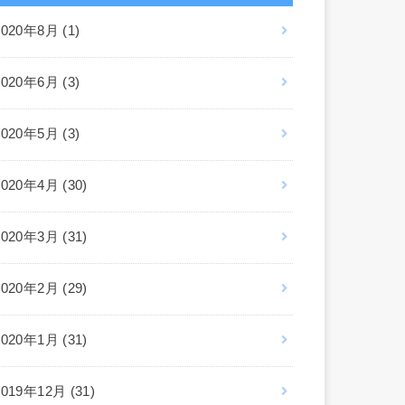
2020年8月 (1)
2020年6月 (3)
2020年5月 (3)
2020年4月 (30)
2020年3月 (31)
2020年2月 (29)
2020年1月 (31)
2019年12月 (31)