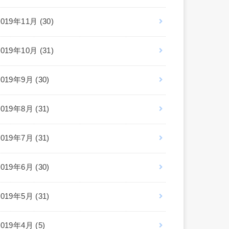
2019年11月 (30)
2019年10月 (31)
2019年9月 (30)
2019年8月 (31)
2019年7月 (31)
2019年6月 (30)
2019年5月 (31)
2019年4月 (5)