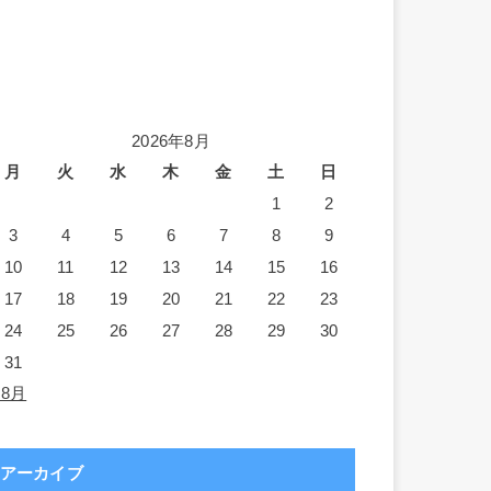
2026年8月
月
火
水
木
金
土
日
1
2
3
4
5
6
7
8
9
10
11
12
13
14
15
16
17
18
19
20
21
22
23
24
25
26
27
28
29
30
31
 8月
アーカイブ