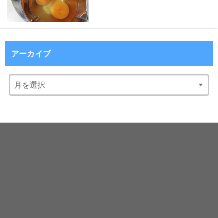
アーカイブ