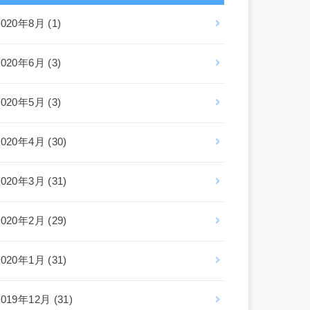
2020年8月 (1)
2020年6月 (3)
2020年5月 (3)
2020年4月 (30)
2020年3月 (31)
2020年2月 (29)
2020年1月 (31)
2019年12月 (31)