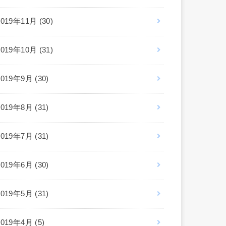
2019年11月 (30)
2019年10月 (31)
2019年9月 (30)
2019年8月 (31)
2019年7月 (31)
2019年6月 (30)
2019年5月 (31)
2019年4月 (5)