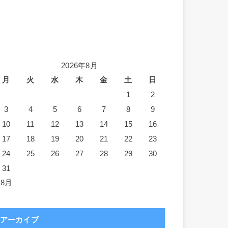
2026年8月
月
火
水
木
金
土
日
1
2
3
4
5
6
7
8
9
10
11
12
13
14
15
16
17
18
19
20
21
22
23
24
25
26
27
28
29
30
31
 8月
アーカイブ