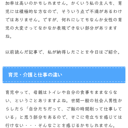
加率は高いのかもしれません。かくいう私の主人も、育
児には積極的な方なので、そういう点で不満があるわけ
ではありません。ですが、何れにしてもなんか女性の育
児の大変さってなかなか表現できない部分があります
ね。
以前読んだ記事で、私が納得したことを今日はご紹介。
育児・介護と仕事の違い
育児中って、母親はトイレや自分の食事もままならな
い、ということありますよね。世間一般の社会人男性か
らしたら「自分たちだって、ご飯の時間削って仕事して
いる」と思う部分もあるので、そこに苛立ちを感じては
行けない・・・そんなことを感じるかもしれません。