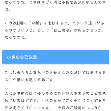
なんですね。これはすごく消化不良な気分になるんです
ね。
この2種類の「中断」を比較すると、どういう違いがあ
るのかというと、そこに「自己決定」があるかどうか、
なんですね。
小さな自己決定
これはもちろん育児中のお母さんの話だけではありませ
ん。介護にも通じる話です。
人は基本的には自分のために自分の人生を歩むことを求
めているはずです。生活のなかでごく小さなことでも自
己決定をくりかえします。「今日のご飯何にしようか