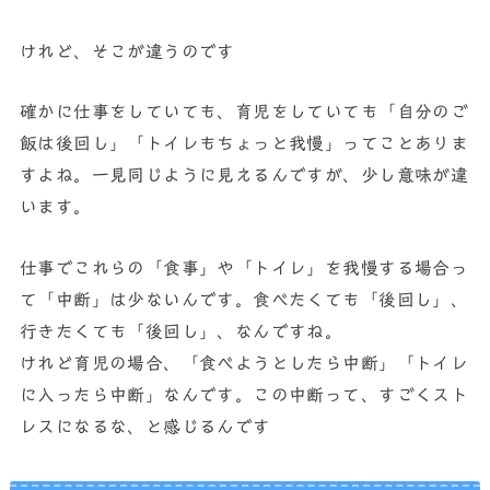
けれど、そこが違うのです
確かに仕事をしていても、育児をしていても「自分のご
飯は後回し」「トイレもちょっと我慢」ってことありま
すよね。一見同じように見えるんですが、少し意味が違
います。
仕事でこれらの「食事」や「トイレ」を我慢する場合っ
て「中断」は少ないんです。食べたくても「後回し」、
行きたくても「後回し」、なんですね。
けれど育児の場合、「食べようとしたら中断」「トイレ
に入ったら中断」なんです。この中断って、すごくスト
レスになるな、と感じるんです