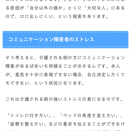
る原因が「自分以外の誰か」とくに「大切な人」にある
ので、口に出しにくい、という現実もあります。
コミュニケーション障害者のストレス
そう考えると、介護される側の方にコミュニケーション
障害があるばあいも同様なことがおきるんです。本人
が、意思を十分に表現できない場合、自己決定したくて
もできない、という状況になります。
これは介護される側の強いストレスの素になるのです。
「トイレに行きたい」、「ベッドの角度を変えたい」、
「姿勢を整えたい」などの要求も伝えることができなけ