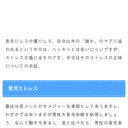
育児にしろ介護にしろ、自分以外の「誰か」のケアに追
われるというものは、ハッキリとは言いにくいですが、
ストレスを感じるものです。今日はそのストレスの正体
についてのお話。
育児ストレス
最近は育メンとかもメジャーな単語としてありますし、
わずかではありますが男性も育児休暇を取得しましょ
う、なんて動きもあるし、昔と比べたら、男性の育児参