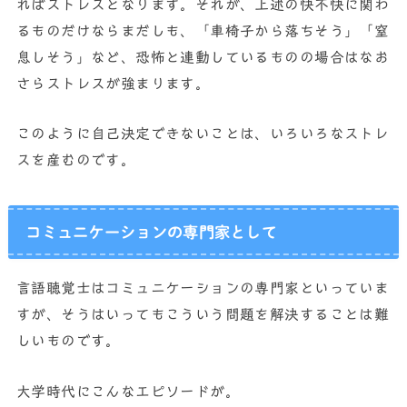
ればストレスとなります。それが、上述の快不快に関わ
るものだけならまだしも、「車椅子から落ちそう」「窒
息しそう」など、恐怖と連動しているものの場合はなお
さらストレスが強まります。
このように自己決定できないことは、いろいろなストレ
スを産むのです。
コミュニケーションの専門家として
言語聴覚士はコミュニケーションの専門家といっていま
すが、そうはいってもこういう問題を解決することは難
しいものです。
大学時代にこんなエピソードが。